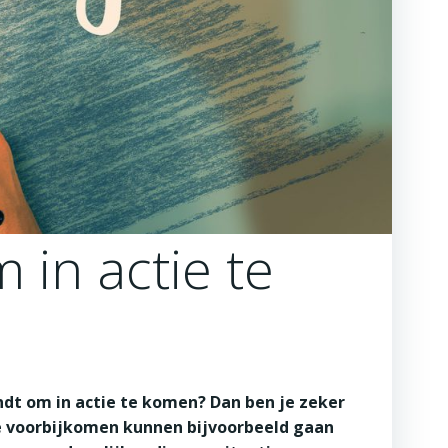
 in actie te
ndt om in actie te komen? Dan ben je zeker
ie voorbijkomen kunnen bijvoorbeeld gaan