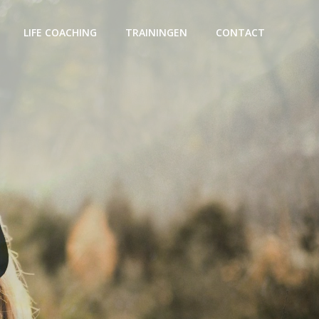
LIFE COACHING
TRAININGEN
CONTACT