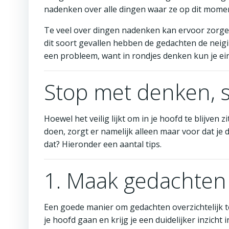
nadenken over alle dingen waar ze op dit mome
Te veel over dingen nadenken kan ervoor zorgen 
dit soort gevallen hebben de gedachten de neigi
een probleem, want in rondjes denken kun je ein
Stop met denken, 
Hoewel het veilig lijkt om in je hoofd te blijven
doen, zorgt er namelijk alleen maar voor dat je 
dat? Hieronder een aantal tips.
1. Maak gedachten 
Een goede manier om gedachten overzichtelijk te 
je hoofd gaan en krijg je een duidelijker inzich