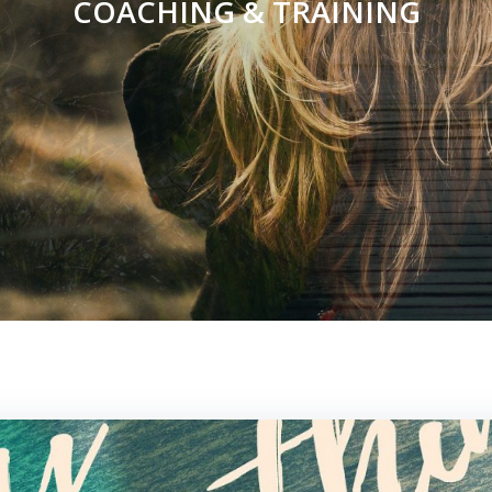
COACHING & TRAINING