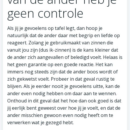
geen controle
Als jij je gevoelens op tafel legt, dan hoop je
natuurlijk dat de ander daar met begrip en liefde op
reageert. Zolang je gebruikmaakt van zinnen die
vanuit jou zijn (dus ik-zinnen) is de kans kleiner dat
de ander zich aangevallen of beledigd voelt. Helaas is
het geen garantie op een goede reactie. Het kan
immers nog steeds zijn dat de ander boos wordt of
zich gekwetst voelt. Probeer in dat geval rustig te
blijven. Als je eerder nooit je gevoelens uitte, kan de
ander even nodig hebben om daar aan te wennen.
Onthoud in dit geval dat het hoe dan ook goed is dat
jij eerlijk bent geweest over hoe jij je voelt, en dat de
ander misschien gewoon even nodig heeft om te
verwerken wat je gezegd hebt.