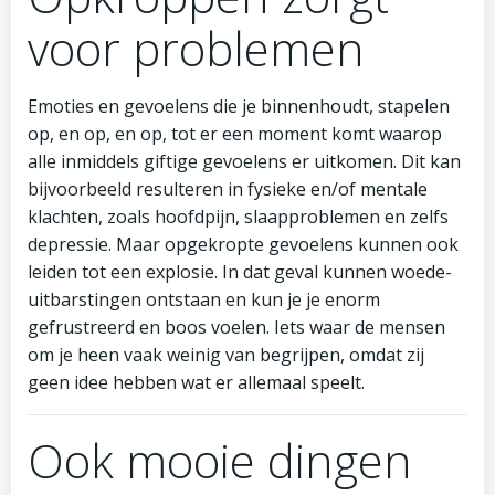
voor problemen
Emoties en gevoelens die je binnenhoudt, stapelen
op, en op, en op, tot er een moment komt waarop
alle inmiddels giftige gevoelens er uitkomen. Dit kan
bijvoorbeeld resulteren in fysieke en/of mentale
klachten, zoals hoofdpijn, slaapproblemen en zelfs
depressie. Maar opgekropte gevoelens kunnen ook
leiden tot een explosie. In dat geval kunnen woede-
uitbarstingen ontstaan en kun je je enorm
gefrustreerd en boos voelen. Iets waar de mensen
om je heen vaak weinig van begrijpen, omdat zij
geen idee hebben wat er allemaal speelt.
Ook mooie dingen