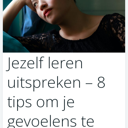
Jezelf leren
uitspreken – 8
tips om je
gevoelens te