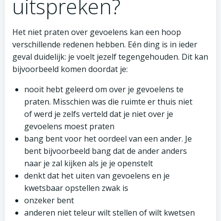
uitspreken?
Het niet praten over gevoelens kan een hoop
verschillende redenen hebben. Eén ding is in ieder
geval duidelijk: je voelt jezelf tegengehouden. Dit kan
bijvoorbeeld komen doordat je:
nooit hebt geleerd om over je gevoelens te
praten. Misschien was die ruimte er thuis niet
of werd je zelfs verteld dat je niet over je
gevoelens moest praten
bang bent voor het oordeel van een ander. Je
bent bijvoorbeeld bang dat de ander anders
naar je zal kijken als je je openstelt
denkt dat het uiten van gevoelens en je
kwetsbaar opstellen zwak is
onzeker bent
anderen niet teleur wilt stellen of wilt kwetsen