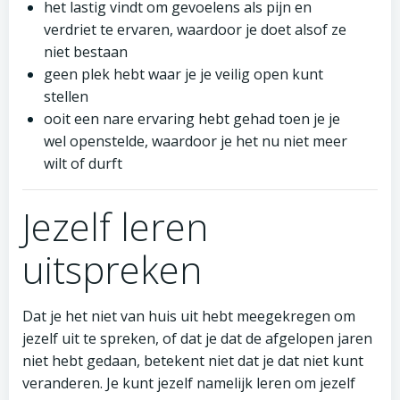
het lastig vindt om gevoelens als pijn en
verdriet te ervaren, waardoor je doet alsof ze
niet bestaan
geen plek hebt waar je je veilig open kunt
stellen
ooit een nare ervaring hebt gehad toen je je
wel openstelde, waardoor je het nu niet meer
wilt of durft
Jezelf leren
uitspreken
Dat je het niet van huis uit hebt meegekregen om
jezelf uit te spreken, of dat je dat de afgelopen jaren
niet hebt gedaan, betekent niet dat je dat niet kunt
veranderen. Je kunt jezelf namelijk leren om jezelf