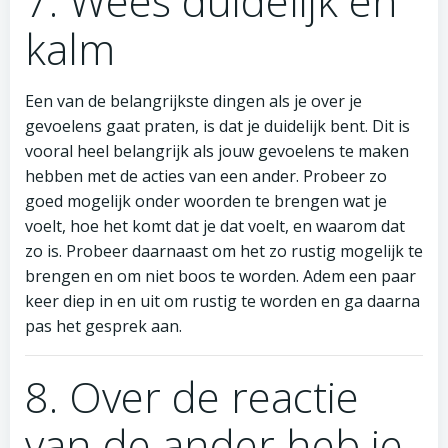
7. Wees duidelijk en
kalm
Een van de belangrijkste dingen als je over je
gevoelens gaat praten, is dat je duidelijk bent. Dit is
vooral heel belangrijk als jouw gevoelens te maken
hebben met de acties van een ander. Probeer zo
goed mogelijk onder woorden te brengen wat je
voelt, hoe het komt dat je dat voelt, en waarom dat
zo is. Probeer daarnaast om het zo rustig mogelijk te
brengen en om niet boos te worden. Adem een paar
keer diep in en uit om rustig te worden en ga daarna
pas het gesprek aan.
8. Over de reactie
van de ander heb je