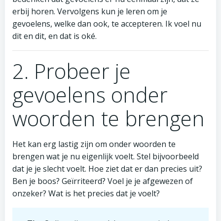
erbij horen. Vervolgens kun je leren om je
gevoelens, welke dan ook, te accepteren. Ik voel nu
dit en dit, en dat is oké.
2. Probeer je
gevoelens onder
woorden te brengen
Het kan erg lastig zijn om onder woorden te
brengen wat je nu eigenlijk voelt. Stel bijvoorbeeld
dat je je slecht voelt. Hoe ziet dat er dan precies uit?
Ben je boos? Geïrriteerd? Voel je je afgewezen of
onzeker? Wat is het precies dat je voelt?