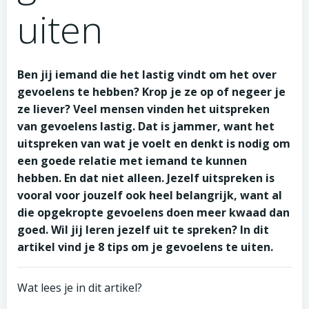
uiten
Ben jij iemand die het lastig vindt om het over
gevoelens te hebben? Krop je ze op of negeer je
ze liever? Veel mensen vinden het uitspreken
van gevoelens lastig. Dat is jammer, want het
uitspreken van wat je voelt en denkt is nodig om
een goede relatie met iemand te kunnen
hebben. En dat niet alleen. Jezelf uitspreken is
vooral voor jouzelf ook heel belangrijk, want al
die opgekropte gevoelens doen meer kwaad dan
goed. Wil jij leren jezelf uit te spreken? In dit
artikel vind je 8 tips om je gevoelens te uiten.
Wat lees je in dit artikel?