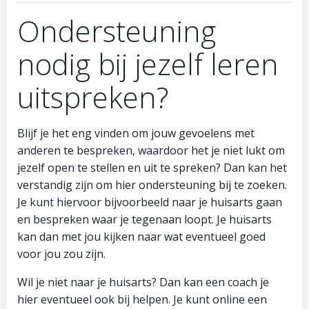
Ondersteuning
nodig bij jezelf leren
uitspreken?
Blijf je het eng vinden om jouw gevoelens met
anderen te bespreken, waardoor het je niet lukt om
jezelf open te stellen en uit te spreken? Dan kan het
verstandig zijn om hier ondersteuning bij te zoeken.
Je kunt hiervoor bijvoorbeeld naar je huisarts gaan
en bespreken waar je tegenaan loopt. Je huisarts
kan dan met jou kijken naar wat eventueel goed
voor jou zou zijn.
Wil je niet naar je huisarts? Dan kan een coach je
hier eventueel ook bij helpen. Je kunt online een