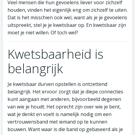
Veel mensen die hun gevoelens liever voor zichzelf
houden, vinden het eigenlijk eng om zichzelf te uiten.
Dat is het misschien ook wel, want als je je gevoelens
uitspreekt, stel je je kwetsbaar op. En kwetsbaar zijn
moet je niet willen. Of toch wel?
Kwetsbaarheid is
belangrijk
Je kwetsbaar durven opstellen is ontzettend
belangrijk. Het ervoor zorgt dat je diepe connecties
kunt aangaan met anderen, bijvoorbeeld degenen
van wie je houdt. Het oprecht zijn over wie je bent,
wat je denkt en voelt is namelijk nodig om een
vertrouwensband met iemand op te kunnen
bouwen. Want waar is die band op gebaseerd als je