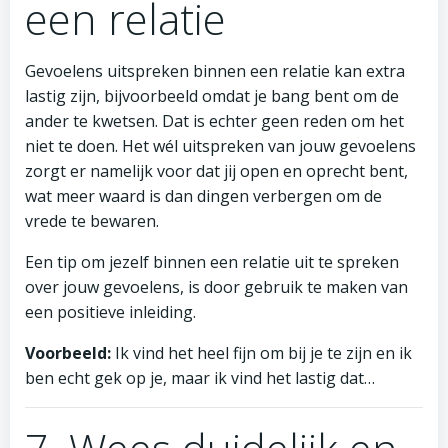
een relatie
Gevoelens uitspreken binnen een relatie kan extra
lastig zijn, bijvoorbeeld omdat je bang bent om de
ander te kwetsen. Dat is echter geen reden om het
niet te doen. Het wél uitspreken van jouw gevoelens
zorgt er namelijk voor dat jij open en oprecht bent,
wat meer waard is dan dingen verbergen om de
vrede te bewaren.
Een tip om jezelf binnen een relatie uit te spreken
over jouw gevoelens, is door gebruik te maken van
een positieve inleiding.
Voorbeeld:
Ik vind het heel fijn om bij je te zijn en ik
ben echt gek op je, maar ik vind het lastig dat…