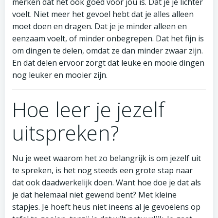
merken dat het ook goed voor jou is. Dat je je lichter
voelt. Niet meer het gevoel hebt dat je alles alleen
moet doen en dragen. Dat je je minder alleen en
eenzaam voelt, of minder onbegrepen. Dat het fijn is
om dingen te delen, omdat ze dan minder zwaar zijn.
En dat delen ervoor zorgt dat leuke en mooie dingen
nog leuker en mooier zijn.
Hoe leer je jezelf
uitspreken?
Nu je weet waarom het zo belangrijk is om jezelf uit
te spreken, is het nog steeds een grote stap naar
dat ook daadwerkelijk doen. Want hoe doe je dat als
je dat helemaal niet gewend bent? Met kleine
stapjes. Je hoeft heus niet ineens al je gevoelens op