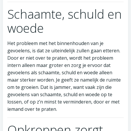
Schaamte, schuld en
woede
Het probleem met het binnenhouden van je
gevoelens, is dat ze uiteindelijk zullen gaan etteren.
Door er niet over te praten, wordt het probleem
intern alleen maar groter en zorg je ervoor dat
gevoelens als schaamte, schuld en woede alleen
maar sterker worden. Je geeft ze namelijk de ruimte
om te groeien. Dat is jammer, want vaak zijn die
gevoelens van schaamte, schuld en woede op te
lossen, of op z’n minst te verminderen, door er met
iemand over te praten.
Opkroppen zorgt