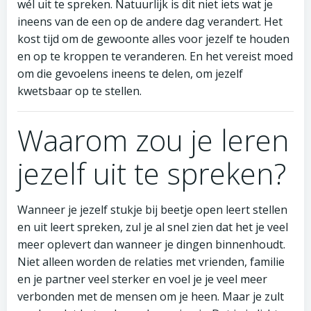
wél uit te spreken. Natuurlijk is dit niet iets wat je
ineens van de een op de andere dag verandert. Het
kost tijd om de gewoonte alles voor jezelf te houden
en op te kroppen te veranderen. En het vereist moed
om die gevoelens ineens te delen, om jezelf
kwetsbaar op te stellen.
Waarom zou je leren
jezelf uit te spreken?
Wanneer je jezelf stukje bij beetje open leert stellen
en uit leert spreken, zul je al snel zien dat het je veel
meer oplevert dan wanneer je dingen binnenhoudt.
Niet alleen worden de relaties met vrienden, familie
en je partner veel sterker en voel je je veel meer
verbonden met de mensen om je heen. Maar je zult