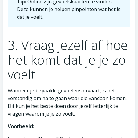
Tip:
Online zijn gevoelskaarten te vinden.
Deze kunnen je helpen pinpointen wat het is
dat je voelt.
3. Vraag jezelf af hoe
het komt dat je je zo
voelt
Wanneer je bepaalde gevoelens ervaart, is het
verstandig om na te gaan waar die vandaan komen.
Dit kun je het beste doen door jezelf letterlijk te
vragen waarom je je zo voelt.
Voorbeeld: