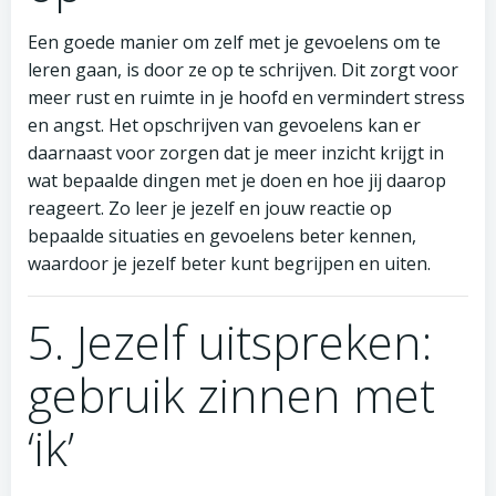
Een goede manier om zelf met je gevoelens om te
leren gaan, is door ze op te schrijven. Dit zorgt voor
meer rust en ruimte in je hoofd en vermindert stress
en angst. Het opschrijven van gevoelens kan er
daarnaast voor zorgen dat je meer inzicht krijgt in
wat bepaalde dingen met je doen en hoe jij daarop
reageert. Zo leer je jezelf en jouw reactie op
bepaalde situaties en gevoelens beter kennen,
waardoor je jezelf beter kunt begrijpen en uiten.
5. Jezelf uitspreken:
gebruik zinnen met
‘ik’