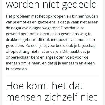
worden niet gedeeld
Het probleem met het opkroppen en binnenhouden
van je emoties en gevoelens is dat je vaak niet alleen
de negatieve dingen wegstopt. Doordat je zo
gewend bent om je emoties en gevoelens weg te
drukken, gebeurt dit ook met positieve emoties en
gevoelens. Zo deel je bijvoorbeeld ook je blijdschap
of opluchting niet met anderen. Dit maakt dat je
onbereikbaar bent en afgesloten voelt voor de
mensen om je heen, en dat jij je eenzaam en alleen
kunt voelen.
Hoe komt het dat
mensen zichzelf niet