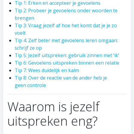
Tip 1: Erken en accepteer je gevoelens
Tip 2: Probeer je gevoelens onder woorden te
brengen
Tip 3: Vraag jezelf af hoe het komt dat je je zo
voelt
Tip 4: Zelf beter met gevoelens leren omgaan:
schrijf ze op
Tip 5: Jezelf uitspreken: gebruik zinnen met ‘ik’
Tip 6: Gevoelens uitspreken binnen een relatie
Tip 7: Wees duidelijk en kalm
Tip 8: Over de reactie van de ander heb je
geen controle
Waarom is jezelf
uitspreken eng?