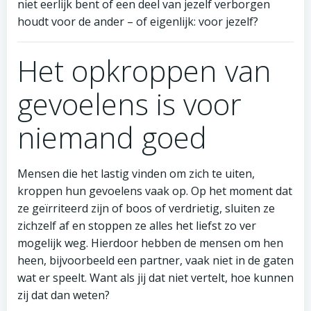
niet eerlijk bent of een deel van jezelf verborgen
houdt voor de ander – of eigenlijk: voor jezelf?
Het opkroppen van
gevoelens is voor
niemand goed
Mensen die het lastig vinden om zich te uiten,
kroppen hun gevoelens vaak op. Op het moment dat
ze geïrriteerd zijn of boos of verdrietig, sluiten ze
zichzelf af en stoppen ze alles het liefst zo ver
mogelijk weg. Hierdoor hebben de mensen om hen
heen, bijvoorbeeld een partner, vaak niet in de gaten
wat er speelt. Want als jij dat niet vertelt, hoe kunnen
zij dat dan weten?