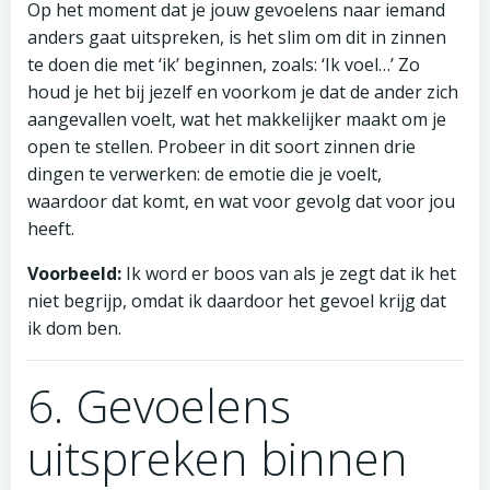
Op het moment dat je jouw gevoelens naar iemand
anders gaat uitspreken, is het slim om dit in zinnen
te doen die met ‘ik’ beginnen, zoals: ‘Ik voel…’ Zo
houd je het bij jezelf en voorkom je dat de ander zich
aangevallen voelt, wat het makkelijker maakt om je
open te stellen. Probeer in dit soort zinnen drie
dingen te verwerken: de emotie die je voelt,
waardoor dat komt, en wat voor gevolg dat voor jou
heeft.
Voorbeeld:
Ik word er boos van als je zegt dat ik het
niet begrijp, omdat ik daardoor het gevoel krijg dat
ik dom ben.
6. Gevoelens
uitspreken binnen