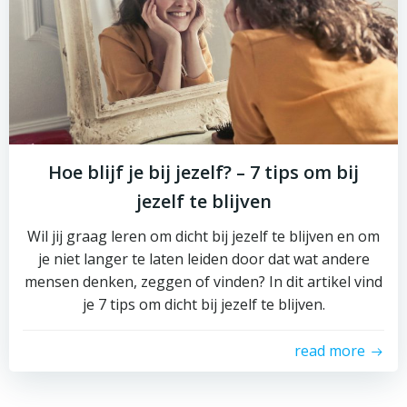
Hoe blijf je bij jezelf? – 7 tips om bij
jezelf te blijven
Wil jij graag leren om dicht bij jezelf te blijven en om
je niet langer te laten leiden door dat wat andere
mensen denken, zeggen of vinden? In dit artikel vind
je 7 tips om dicht bij jezelf te blijven.
read more