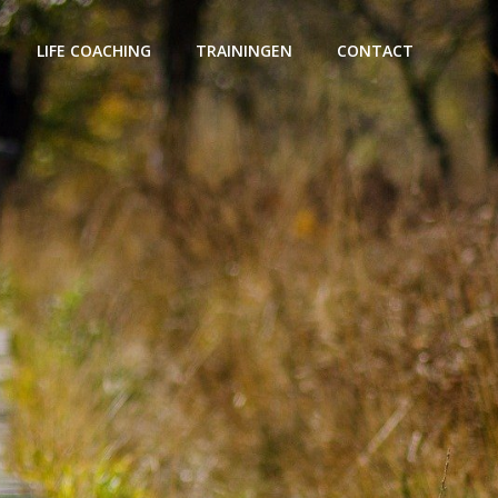
LIFE COACHING
TRAININGEN
CONTACT