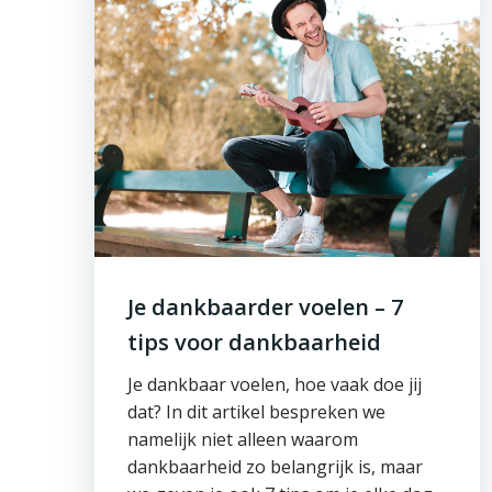
Je dankbaarder voelen – 7
tips voor dankbaarheid
Je dankbaar voelen, hoe vaak doe jij
dat? In dit artikel bespreken we
namelijk niet alleen waarom
dankbaarheid zo belangrijk is, maar