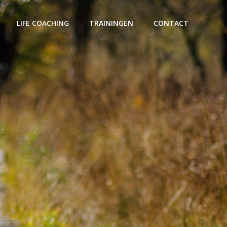
LIFE COACHING
TRAININGEN
CONTACT