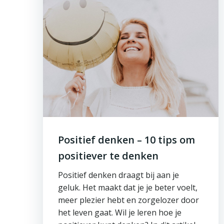
Positief denken – 10 tips om
positiever te denken
Positief denken draagt bij aan je
geluk. Het maakt dat je je beter voelt,
meer plezier hebt en zorgelozer door
het leven gaat. Wil je leren hoe je