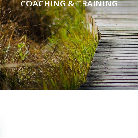
COACHING & TRAINING