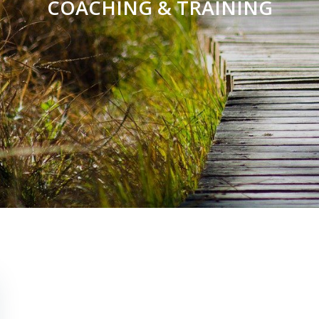
COACHING & TRAINING