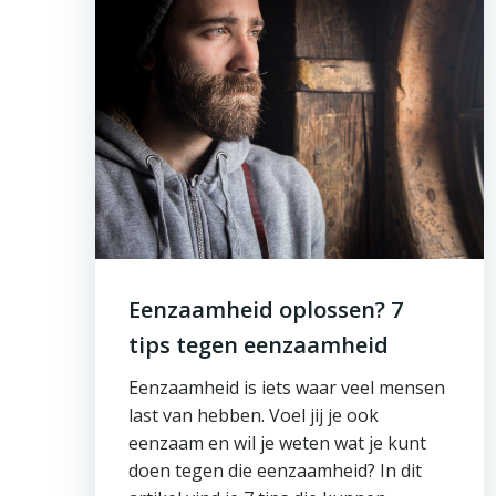
Eenzaamheid oplossen? 7
tips tegen eenzaamheid
Eenzaamheid is iets waar veel mensen
last van hebben. Voel jij je ook
eenzaam en wil je weten wat je kunt
doen tegen die eenzaamheid? In dit