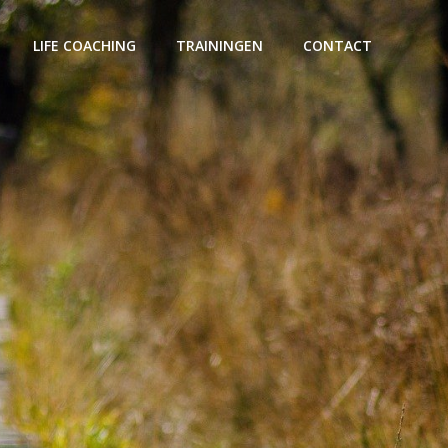
LIFE COACHING
TRAININGEN
CONTACT