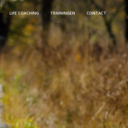
LIFE COACHING
TRAININGEN
CONTACT