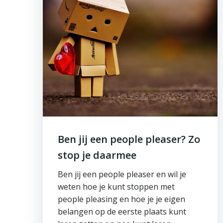
Ben jij een people pleaser? Zo
stop je daarmee
Ben jij een people pleaser en wil je
weten hoe je kunt stoppen met
people pleasing en hoe je je eigen
belangen op de eerste plaats kunt